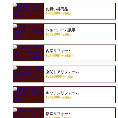
お買い得商品
¥708,000~
（税込）
ショールーム展示
¥708,000~
（税込）
内窓リフォーム
¥34,000円~
（税込）
玄関ドアリフォーム
¥293,000円~
（税込）
キッチンリフォーム
¥708,000~
（税込）
浴室リフォーム