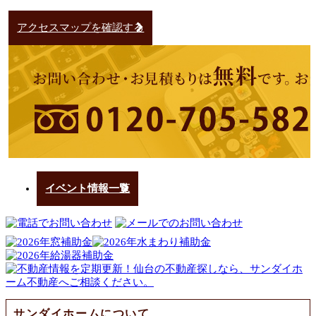
アクセスマップを確認する
イベント情報一覧
サンダイホームについて