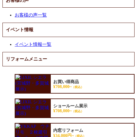
お客様の声
お客様の声一覧
イベント情報
イベント情報一覧
リフォームメニュー
お買い得商品
¥708,000~
（税込）
ショールーム展示
¥708,000~
（税込）
内窓リフォーム
¥34,000円~
（税込）