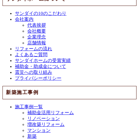
サンダイの10のこだわり
会社案内
代表挨拶
会社概要
企業理念
店舗情報
リフォームの流れ
よくあるご質問
サンダイホームの受賞実績
補助金・助成金について
震災への取り組み
プライバシーポリシー
新築施工事例
施工事例一覧
補助金活用リフォーム
リノベーション
増改築リフォーム
マンション
新築