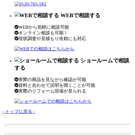
WEBで相談する
WEBから気軽に相談可能
オンライン相談も可能！
現状調査や見積もり依頼にも対応
ショールームで相談
する
実際の商品を見ながら確認が可能
資料と合わせて説明を聞くことが可能
実際のリフォーム現場が見られる
- トップに戻る -
トップページ
サンダイの10のこだわり