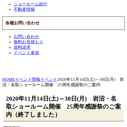
ショールーム紹介
不動産情報
各種お問い合わせ
お問い合わせ
無料お見積もり
資料請求
イベント参加
HOME
イベント情報
イベント
2020年11月14日(土)～30日(月) 岩
沼・名取ショールーム開催 25周年感謝祭のご案内
2020年11月14日(土)～30日(月) 岩沼・名
取ショールーム開催 25周年感謝祭のご案
内（終了しました）