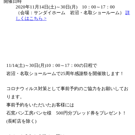
開催日時
2020年11月14日(土)～30日(月) 10：00～17：00
（会場：サンダイホーム 岩沼・名取ショールーム）
詳
しくはこちら >
11/14(土)～30日(月)10：00～17：00の日程で
岩沼・名取ショールームで25周年感謝祭を開催致します！
コロナウィルス対策として事前予約のご協力をお願いしてお
ります。
事前予約をいただいたお客様には
石窯パン工房パンセ様 500円分ブレッド券をプレゼント！
(長町店を除く)