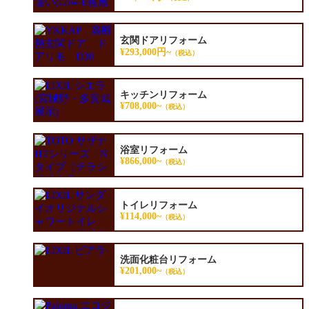
玄関ドアリフォーム
¥293,000円~
（税込）
キッチンリフォーム
¥708,000~
（税込）
浴室リフォーム
¥866,000~
（税込）
トイレリフォーム
¥114,000~
（税込）
洗面化粧台リフォーム
¥201,000~
（税込）