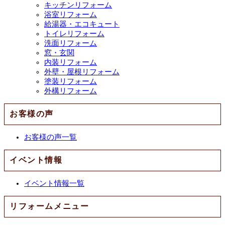
キッチンリフォーム
浴室リフォーム
給湯器・エコキュート
トイレリフォーム
洗面リフォーム
窓・玄関
内装リフォーム
外壁・屋根リフォーム
塗装リフォーム
外構リフォーム
お客様の声
お客様の声一覧
イベント情報
イベント情報一覧
リフォームメニュー