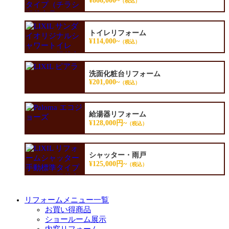
¥866,000~
（税込）
トイレリフォーム
¥114,000~
（税込）
洗面化粧台リフォーム
¥201,000~
（税込）
給湯器リフォーム
¥128,000円~
（税込）
シャッター・雨戸
¥125,000円~
（税込）
リフォームメニュー一覧
お買い得商品
ショールーム展示
内窓リフォーム