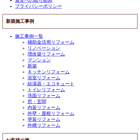
震災への取り組み
プライバシーポリシー
新築施工事例
施工事例一覧
補助金活用リフォーム
リノベーション
増改築リフォーム
マンション
新築
キッチンリフォーム
浴室リフォーム
給湯器・エコキュート
トイレリフォーム
洗面リフォーム
窓・玄関
内装リフォーム
外壁・屋根リフォーム
塗装リフォーム
外構リフォーム