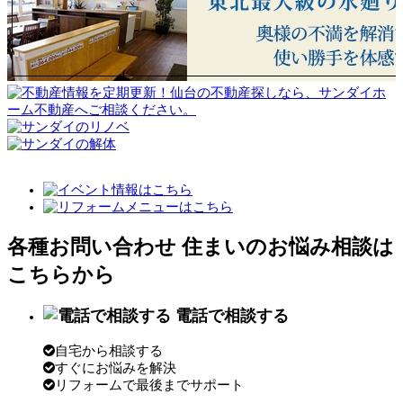
各種お問い合わせ
住まいのお悩み相談は
こちらから
電話で相談する
自宅から相談する
すぐにお悩みを解決
リフォームで最後までサポート