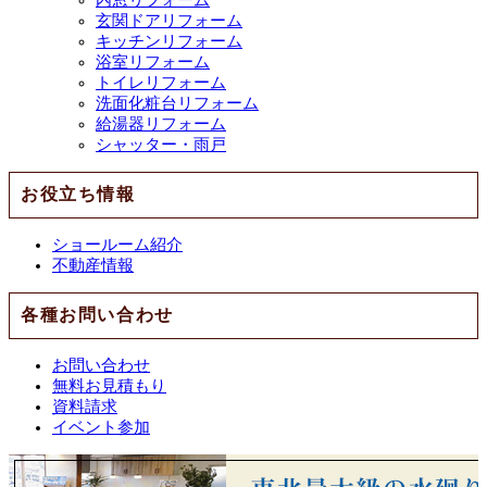
玄関ドアリフォーム
キッチンリフォーム
浴室リフォーム
トイレリフォーム
洗面化粧台リフォーム
給湯器リフォーム
シャッター・雨戸
お役立ち情報
ショールーム紹介
不動産情報
各種お問い合わせ
お問い合わせ
無料お見積もり
資料請求
イベント参加