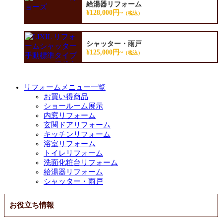
給湯器リフォーム
¥128,000円~
（税込）
シャッター・雨戸
¥125,000円~
（税込）
リフォームメニュー一覧
お買い得商品
ショールーム展示
内窓リフォーム
玄関ドアリフォーム
キッチンリフォーム
浴室リフォーム
トイレリフォーム
洗面化粧台リフォーム
給湯器リフォーム
シャッター・雨戸
お役立ち情報