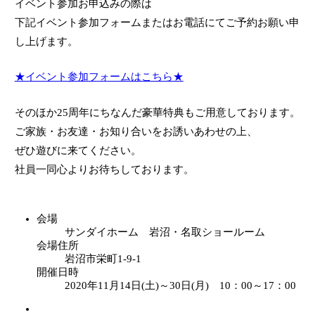
イベント参加お申込みの際は
下記イベント参加フォームまたはお電話にてご予約お願い申
し上げます。
★イベント参加フォームはこちら★
そのほか25周年にちなんだ豪華特典もご用意しております。
ご家族・お友達・お知り合いをお誘いあわせの上、
ぜひ遊びに来てください。
社員一同心よりお待ちしております。
会場
サンダイホーム 岩沼・名取ショールーム
会場住所
岩沼市栄町1-9-1
開催日時
2020年11月14日(土)～30日(月) 10：00～17：00