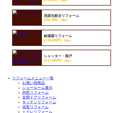
（税込）
洗面化粧台リフォーム
¥201,000~
（税込）
給湯器リフォーム
¥128,000円~
（税込）
シャッター・雨戸
¥125,000円~
（税込）
リフォームメニュー一覧
お買い得商品
ショールーム展示
内窓リフォーム
玄関ドアリフォーム
キッチンリフォーム
浴室リフォーム
トイレリフォーム