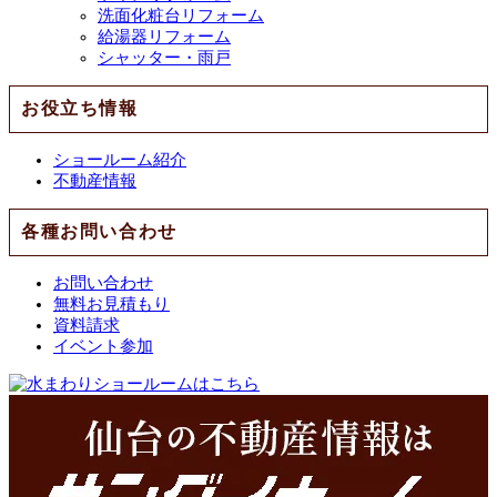
洗面化粧台リフォーム
給湯器リフォーム
シャッター・雨戸
お役立ち情報
ショールーム紹介
不動産情報
各種お問い合わせ
お問い合わせ
無料お見積もり
資料請求
イベント参加