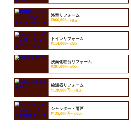
浴室リフォーム
¥866,000~
（税込）
トイレリフォーム
¥114,000~
（税込）
洗面化粧台リフォーム
¥201,000~
（税込）
給湯器リフォーム
¥128,000円~
（税込）
シャッター・雨戸
¥125,000円~
（税込）