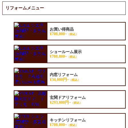
リフォームメニュー
お買い得商品
¥708,000~
（税込）
ショールーム展示
¥708,000~
（税込）
内窓リフォーム
¥34,000円~
（税込）
玄関ドアリフォーム
¥293,000円~
（税込）
キッチンリフォーム
¥708,000~
（税込）