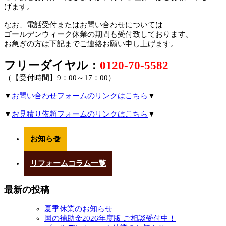
げます。
なお、電話受付またはお問い合わせについては
ゴールデンウィーク休業の期間も受付致しております。
お急ぎの方は下記までご連絡お願い申し上げます。
フリーダイヤル：
0120-70-5582
（【受付時間】9：00～17：00）
▼
お問い合わせフォームのリンクはこちら
▼
▼
お見積り依頼フォームのリンクはこちら
▼
お知らせ
リフォームコラム一覧
最新の投稿
夏季休業のお知らせ
国の補助金2026年度版 ご相談受付中！