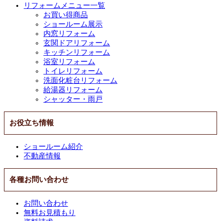
リフォームメニュー一覧
お買い得商品
ショールーム展示
内窓リフォーム
玄関ドアリフォーム
キッチンリフォーム
浴室リフォーム
トイレリフォーム
洗面化粧台リフォーム
給湯器リフォーム
シャッター・雨戸
お役立ち情報
ショールーム紹介
不動産情報
各種お問い合わせ
お問い合わせ
無料お見積もり