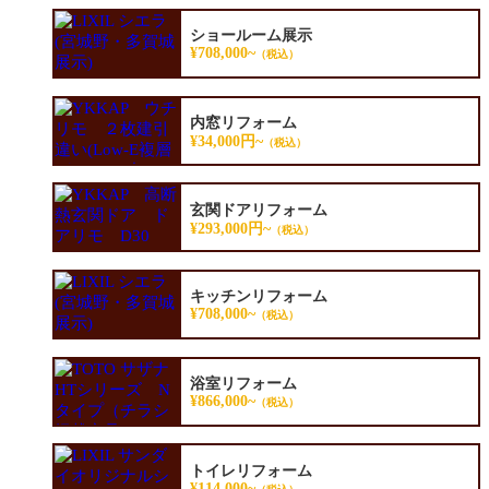
ショールーム展示
¥708,000~
（税込）
内窓リフォーム
¥34,000円~
（税込）
玄関ドアリフォーム
¥293,000円~
（税込）
キッチンリフォーム
¥708,000~
（税込）
浴室リフォーム
¥866,000~
（税込）
トイレリフォーム
¥114,000~