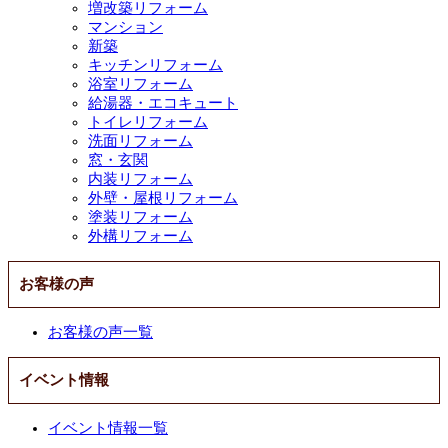
増改築リフォーム
マンション
新築
キッチンリフォーム
浴室リフォーム
給湯器・エコキュート
トイレリフォーム
洗面リフォーム
窓・玄関
内装リフォーム
外壁・屋根リフォーム
塗装リフォーム
外構リフォーム
お客様の声
お客様の声一覧
イベント情報
イベント情報一覧