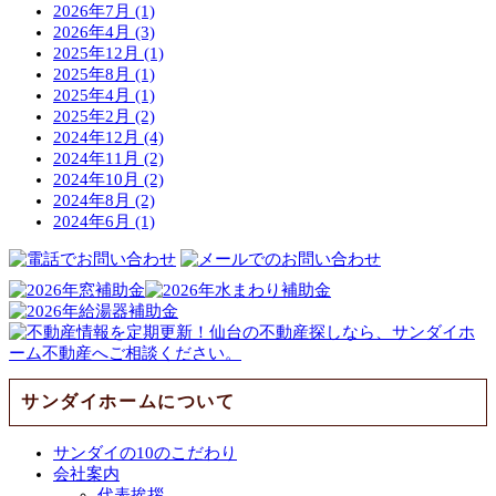
2026年7月 (1)
2026年4月 (3)
2025年12月 (1)
2025年8月 (1)
2025年4月 (1)
2025年2月 (2)
2024年12月 (4)
2024年11月 (2)
2024年10月 (2)
2024年8月 (2)
2024年6月 (1)
サンダイホームについて
サンダイの10のこだわり
会社案内
代表挨拶