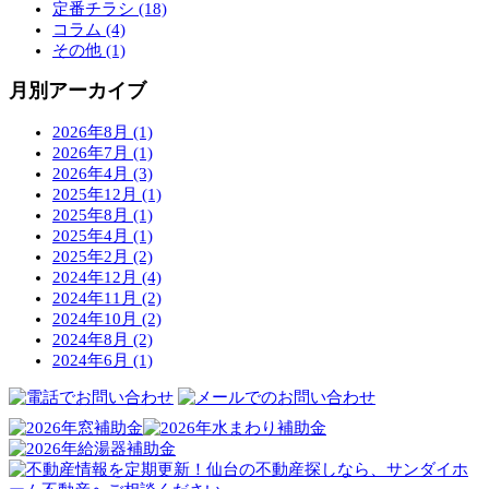
定番チラシ (18)
コラム (4)
その他 (1)
月別アーカイブ
2026年8月 (1)
2026年7月 (1)
2026年4月 (3)
2025年12月 (1)
2025年8月 (1)
2025年4月 (1)
2025年2月 (2)
2024年12月 (4)
2024年11月 (2)
2024年10月 (2)
2024年8月 (2)
2024年6月 (1)