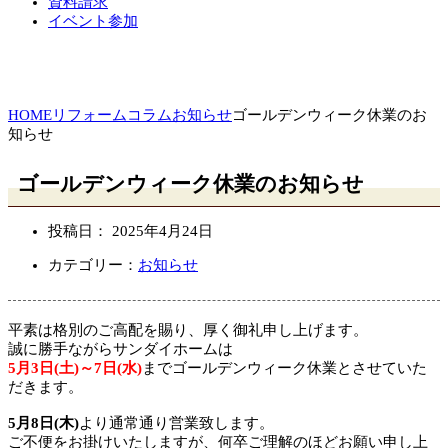
資料請求
イベント参加
HOME
リフォームコラム
お知らせ
ゴールデンウィーク休業のお
知らせ
ゴールデンウィーク休業のお知らせ
投稿日：
2025年4月24日
カテゴリー：
お知らせ
平素は格別のご高配を賜り、厚く御礼申し上げます。
誠に勝手ながらサンダイホームは
5月3日(土)～7日(水)
までゴールデンウィーク休業とさせていた
だきます。
5月8日(木)
より通常通り営業致します。
ご不便をお掛けいたしますが、何卒ご理解のほどお願い申し上