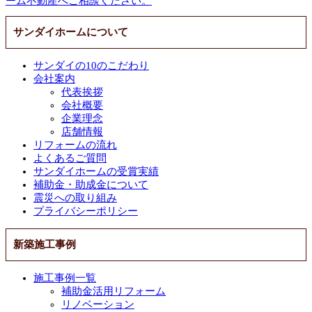
サンダイホームについて
サンダイの10のこだわり
会社案内
代表挨拶
会社概要
企業理念
店舗情報
リフォームの流れ
よくあるご質問
サンダイホームの受賞実績
補助金・助成金について
震災への取り組み
プライバシーポリシー
新築施工事例
施工事例一覧
補助金活用リフォーム
リノベーション