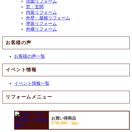
洗面リフォーム
窓・玄関
内装リフォーム
外壁・屋根リフォーム
塗装リフォーム
外構リフォーム
お客様の声
お客様の声一覧
イベント情報
イベント情報一覧
リフォームメニュー
お買い得商品
¥708,000~
（税込）