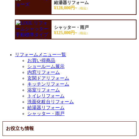
給湯器リフォーム
¥128,000円~
（税込）
シャッター・雨戸
¥125,000円~
（税込）
リフォームメニュー一覧
お買い得商品
ショールーム展示
内窓リフォーム
玄関ドアリフォーム
キッチンリフォーム
浴室リフォーム
トイレリフォーム
洗面化粧台リフォーム
給湯器リフォーム
シャッター・雨戸
お役立ち情報