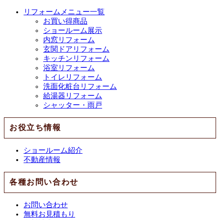
リフォームメニュー一覧
お買い得商品
ショールーム展示
内窓リフォーム
玄関ドアリフォーム
キッチンリフォーム
浴室リフォーム
トイレリフォーム
洗面化粧台リフォーム
給湯器リフォーム
シャッター・雨戸
お役立ち情報
ショールーム紹介
不動産情報
各種お問い合わせ
お問い合わせ
無料お見積もり