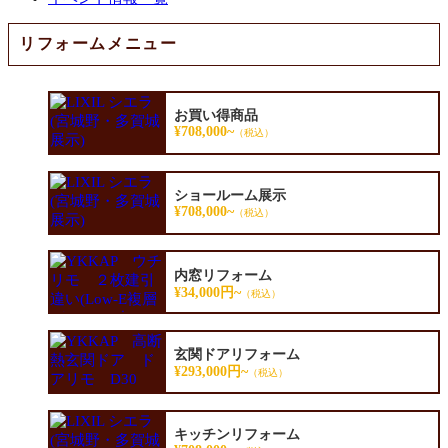
リフォームメニュー
お買い得商品
¥708,000~
（税込）
ショールーム展示
¥708,000~
（税込）
内窓リフォーム
¥34,000円~
（税込）
玄関ドアリフォーム
¥293,000円~
（税込）
キッチンリフォーム