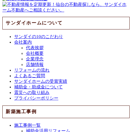
サンダイホームについて
サンダイの10のこだわり
会社案内
代表挨拶
会社概要
企業理念
店舗情報
リフォームの流れ
よくあるご質問
サンダイホームの受賞実績
補助金・助成金について
震災への取り組み
プライバシーポリシー
新築施工事例
施工事例一覧
補助金活用リフォーム