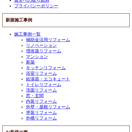
震災への取り組み
プライバシーポリシー
新築施工事例
施工事例一覧
補助金活用リフォーム
リノベーション
増改築リフォーム
マンション
新築
キッチンリフォーム
浴室リフォーム
給湯器・エコキュート
トイレリフォーム
洗面リフォーム
窓・玄関
内装リフォーム
外壁・屋根リフォーム
塗装リフォーム
外構リフォーム