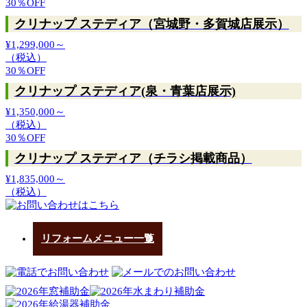
30％
OFF
クリナップ ステディア（宮城野・多賀城店展示）
¥1,299,000～
（税込）
30％
OFF
クリナップ ステディア(泉・青葉店展示)
¥1,350,000～
（税込）
30％
OFF
クリナップ ステディア（チラシ掲載商品）
¥1,835,000～
（税込）
リフォームメニュー一覧