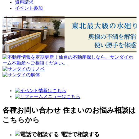
資料請求
イベント参加
各種お問い合わせ
住まいのお悩み相談は
こちらから
電話で相談する