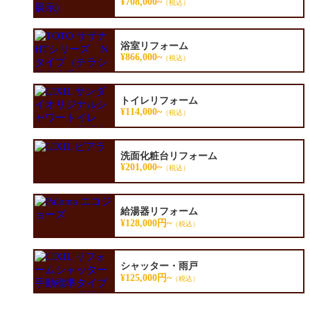
¥708,000~
（税込）
浴室リフォーム
¥866,000~
（税込）
トイレリフォーム
¥114,000~
（税込）
洗面化粧台リフォーム
¥201,000~
（税込）
給湯器リフォーム
¥128,000円~
（税込）
シャッター・雨戸
¥125,000円~
（税込）