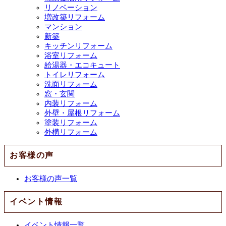
リノベーション
増改築リフォーム
マンション
新築
キッチンリフォーム
浴室リフォーム
給湯器・エコキュート
トイレリフォーム
洗面リフォーム
窓・玄関
内装リフォーム
外壁・屋根リフォーム
塗装リフォーム
外構リフォーム
お客様の声
お客様の声一覧
イベント情報
イベント情報一覧