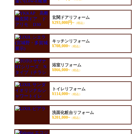
玄関ドアリフォーム
¥293,000円~
（税込）
キッチンリフォーム
¥708,000~
（税込）
浴室リフォーム
¥866,000~
（税込）
トイレリフォーム
¥114,000~
（税込）
洗面化粧台リフォーム
¥201,000~
（税込）