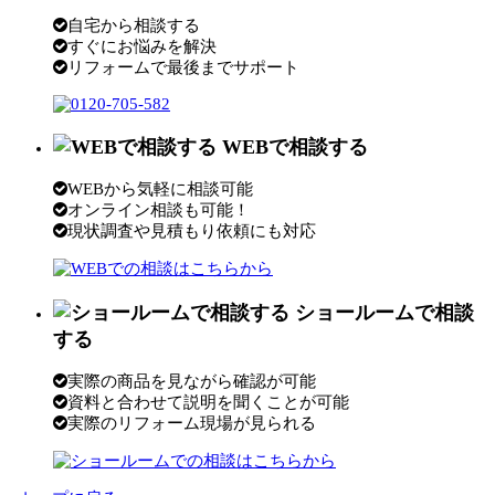
自宅から相談する
すぐにお悩みを解決
リフォームで最後までサポート
WEBで相談する
WEBから気軽に相談可能
オンライン相談も可能！
現状調査や見積もり依頼にも対応
ショールームで相談
する
実際の商品を見ながら確認が可能
資料と合わせて説明を聞くことが可能
実際のリフォーム現場が見られる