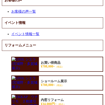
お客様の声
お客様の声一覧
イベント情報
イベント情報一覧
リフォームメニュー
お買い得商品
¥708,000~
（税込）
ショールーム展示
¥708,000~
（税込）
内窓リフォーム
¥34,000円~
（税込）