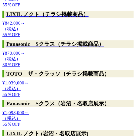
55％
OFF
LIXIL ノクト（チラシ掲載商品）
¥842,000～
（税込）
55％
OFF
Panasonic Sクラス（チラシ掲載商品）
¥870,000～
（税込）
30％
OFF
TOTO ザ・クラッソ（チラシ掲載商品）
¥1,039,000～
（税込）
55％
OFF
Panasonic Sクラス（岩沼・名取店展示）
¥1,098,000～
（税込）
55％
OFF
LIXIL ノクト (岩沼・名取店展示)