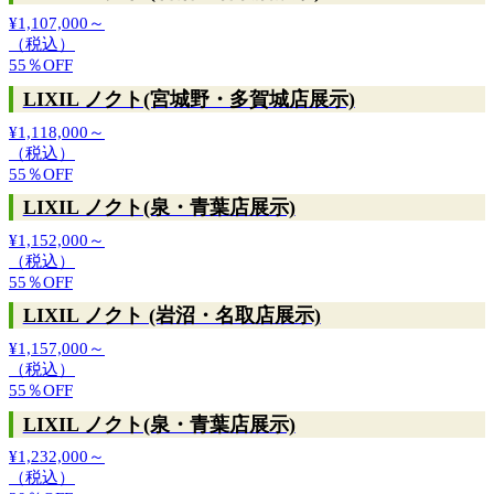
¥1,107,000～
（税込）
55％
OFF
LIXIL ノクト(宮城野・多賀城店展示)
¥1,118,000～
（税込）
55％
OFF
LIXIL ノクト(泉・青葉店展示)
¥1,152,000～
（税込）
55％
OFF
LIXIL ノクト (岩沼・名取店展示)
¥1,157,000～
（税込）
55％
OFF
LIXIL ノクト(泉・青葉店展示)
¥1,232,000～
（税込）