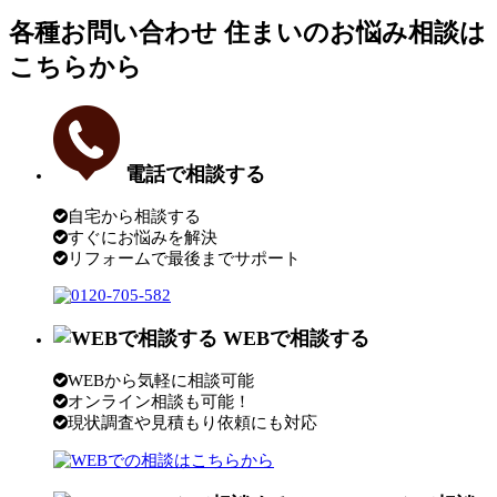
各種お問い合わせ
住まいのお悩み相談は
こちらから
電話で相談する
自宅から相談する
すぐにお悩みを解決
リフォームで最後までサポート
WEBで相談する
WEBから気軽に相談可能
オンライン相談も可能！
現状調査や見積もり依頼にも対応