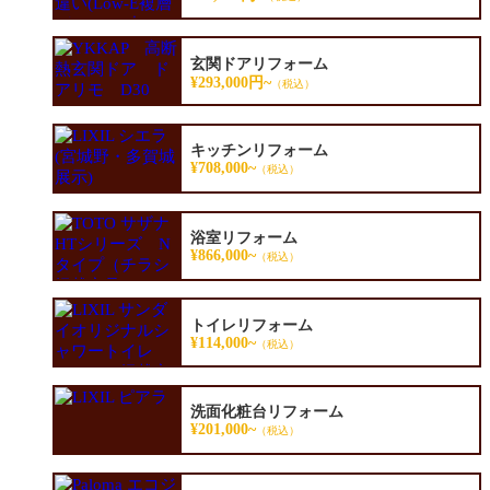
玄関ドアリフォーム
¥293,000円~
（税込）
キッチンリフォーム
¥708,000~
（税込）
浴室リフォーム
¥866,000~
（税込）
トイレリフォーム
¥114,000~
（税込）
洗面化粧台リフォーム
¥201,000~
（税込）