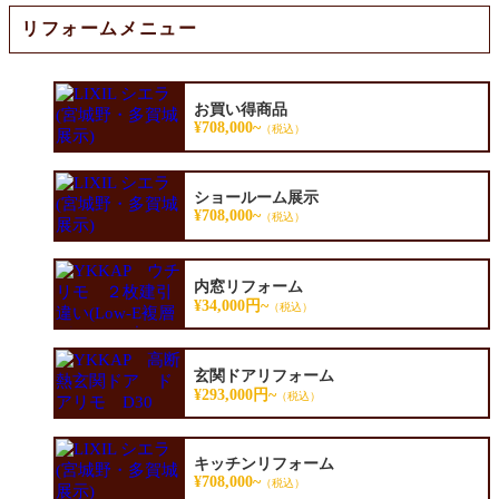
リフォームメニュー
お買い得商品
¥708,000~
（税込）
ショールーム展示
¥708,000~
（税込）
内窓リフォーム
¥34,000円~
（税込）
玄関ドアリフォーム
¥293,000円~
（税込）
キッチンリフォーム
¥708,000~
（税込）