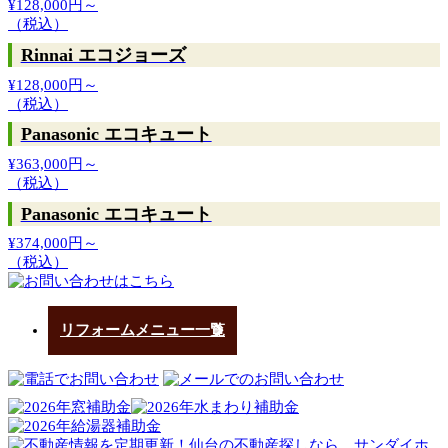
¥128,000円～
（税込）
Rinnai エコジョーズ
¥128,000円～
（税込）
Panasonic エコキュート
¥363,000円～
（税込）
Panasonic エコキュート
¥374,000円～
（税込）
リフォームメニュー一覧