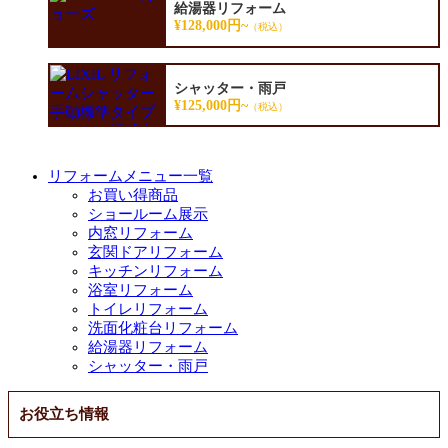
給湯器リフォーム
¥128,000円~
（税込）
シャッター・雨戸
¥125,000円~
（税込）
リフォームメニュー一覧
お買い得商品
ショールーム展示
内窓リフォーム
玄関ドアリフォーム
キッチンリフォーム
浴室リフォーム
トイレリフォーム
洗面化粧台リフォーム
給湯器リフォーム
シャッター・雨戸
お役立ち情報