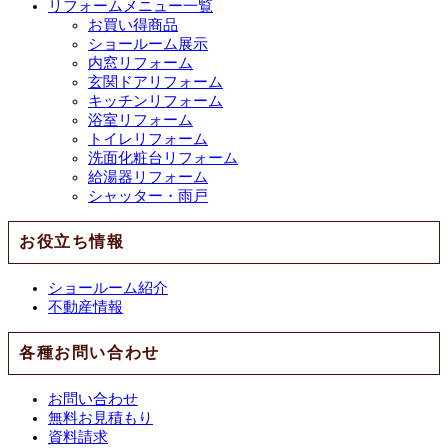
リフォームメニュー一覧
お買い得商品
ショールーム展示
内窓リフォーム
玄関ドアリフォーム
キッチンリフォーム
浴室リフォーム
トイレリフォーム
洗面化粧台リフォーム
給湯器リフォーム
シャッター・雨戸
お役立ち情報
ショールーム紹介
不動産情報
各種お問い合わせ
お問い合わせ
無料お見積もり
資料請求