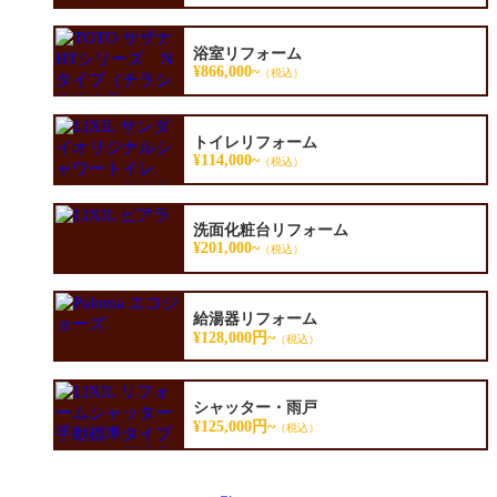
浴室リフォーム
¥866,000~
（税込）
トイレリフォーム
¥114,000~
（税込）
洗面化粧台リフォーム
¥201,000~
（税込）
給湯器リフォーム
¥128,000円~
（税込）
シャッター・雨戸
¥125,000円~
（税込）