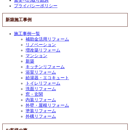
震災への取り組み
プライバシーポリシー
新築施工事例
施工事例一覧
補助金活用リフォーム
リノベーション
増改築リフォーム
マンション
新築
キッチンリフォーム
浴室リフォーム
給湯器・エコキュート
トイレリフォーム
洗面リフォーム
窓・玄関
内装リフォーム
外壁・屋根リフォーム
塗装リフォーム
外構リフォーム