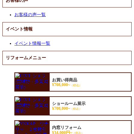
お客様の声
お客様の声一覧
イベント情報
イベント情報一覧
リフォームメニュー
お買い得商品
¥708,000~
（税込）
ショールーム展示
¥708,000~
（税込）
内窓リフォーム
¥34,000円~
（税込）