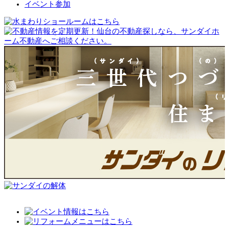
イベント参加