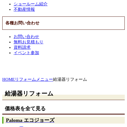
ショールーム紹介
不動産情報
各種お問い合わせ
お問い合わせ
無料お見積もり
資料請求
イベント参加
HOME
リフォームメニュー
給湯器リフォーム
給湯器リフォーム
価格表を全て見る
Paloma エコジョーズ