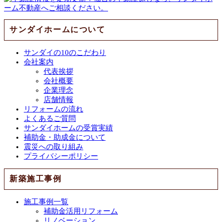
サンダイホームについて
サンダイの10のこだわり
会社案内
代表挨拶
会社概要
企業理念
店舗情報
リフォームの流れ
よくあるご質問
サンダイホームの受賞実績
補助金・助成金について
震災への取り組み
プライバシーポリシー
新築施工事例
施工事例一覧
補助金活用リフォーム
リノベーション