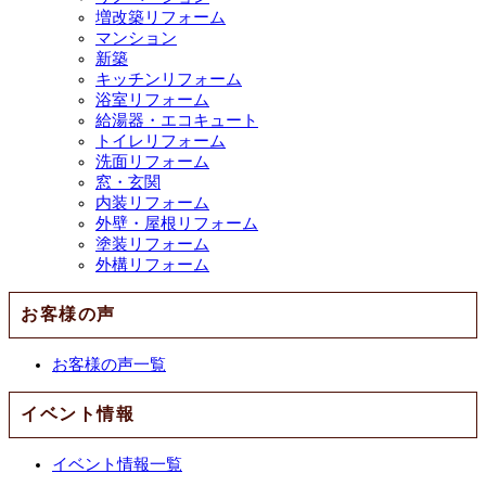
増改築リフォーム
マンション
新築
キッチンリフォーム
浴室リフォーム
給湯器・エコキュート
トイレリフォーム
洗面リフォーム
窓・玄関
内装リフォーム
外壁・屋根リフォーム
塗装リフォーム
外構リフォーム
お客様の声
お客様の声一覧
イベント情報
イベント情報一覧