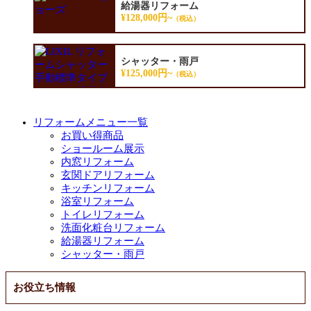
給湯器リフォーム
¥128,000円~
（税込）
シャッター・雨戸
¥125,000円~
（税込）
リフォームメニュー一覧
お買い得商品
ショールーム展示
内窓リフォーム
玄関ドアリフォーム
キッチンリフォーム
浴室リフォーム
トイレリフォーム
洗面化粧台リフォーム
給湯器リフォーム
シャッター・雨戸
お役立ち情報