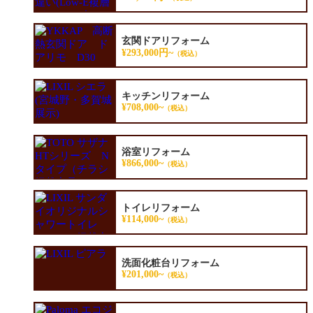
玄関ドアリフォーム
¥293,000円~
（税込）
キッチンリフォーム
¥708,000~
（税込）
浴室リフォーム
¥866,000~
（税込）
トイレリフォーム
¥114,000~
（税込）
洗面化粧台リフォーム
¥201,000~
（税込）