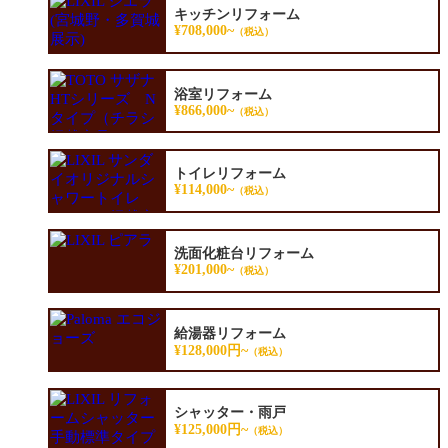
キッチンリフォーム
¥708,000~
（税込）
浴室リフォーム
¥866,000~
（税込）
トイレリフォーム
¥114,000~
（税込）
洗面化粧台リフォーム
¥201,000~
（税込）
給湯器リフォーム
¥128,000円~
（税込）
シャッター・雨戸
¥125,000円~
（税込）