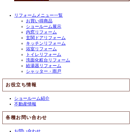
リフォームメニュー一覧
お買い得商品
ショールーム展示
内窓リフォーム
玄関ドアリフォーム
キッチンリフォーム
浴室リフォーム
トイレリフォーム
洗面化粧台リフォーム
給湯器リフォーム
シャッター・雨戸
お役立ち情報
ショールーム紹介
不動産情報
各種お問い合わせ
お問い合わせ