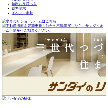
無料お見積もり
資料請求
イベント参加