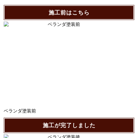
施工前はこちら
ベランダ塗装前
施工が完了しました