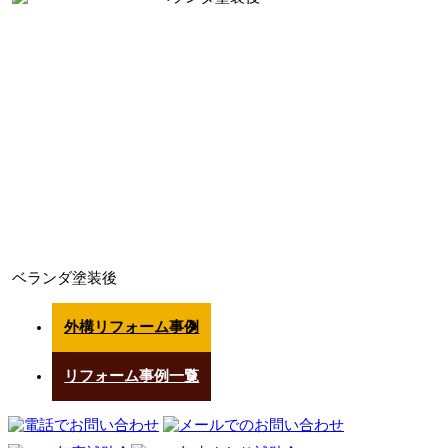
ベランダ塗装後
外構リフォーム事例
リフォーム事例一覧