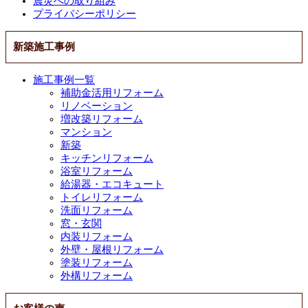
震災への取り組み
プライバシーポリシー
新築施工事例
施工事例一覧
補助金活用リフォーム
リノベーション
増改築リフォーム
マンション
新築
キッチンリフォーム
浴室リフォーム
給湯器・エコキュート
トイレリフォーム
洗面リフォーム
窓・玄関
内装リフォーム
外壁・屋根リフォーム
塗装リフォーム
外構リフォーム