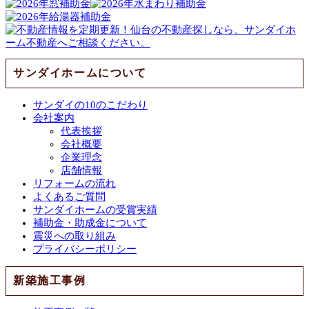
サンダイホームについて
サンダイの10のこだわり
会社案内
代表挨拶
会社概要
企業理念
店舗情報
リフォームの流れ
よくあるご質問
サンダイホームの受賞実績
補助金・助成金について
震災への取り組み
プライバシーポリシー
新築施工事例