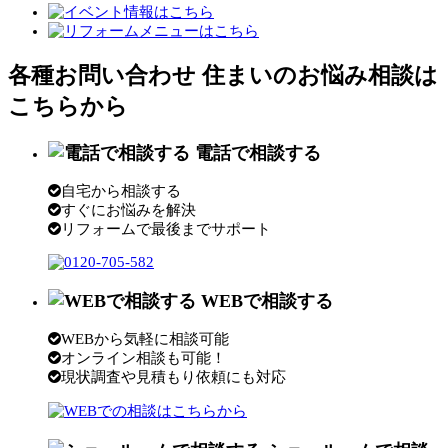
各種お問い合わせ
住まいのお悩み相談は
こちらから
電話で相談する
自宅から相談する
すぐにお悩みを解決
リフォームで最後までサポート
WEBで相談する
WEBから気軽に相談可能
オンライン相談も可能！
現状調査や見積もり依頼にも対応