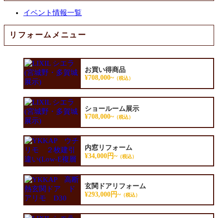
イベント情報一覧
リフォームメニュー
お買い得商品
¥708,000~
（税込）
ショールーム展示
¥708,000~
（税込）
内窓リフォーム
¥34,000円~
（税込）
玄関ドアリフォーム
¥293,000円~
（税込）