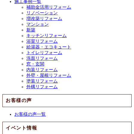
施工事例一覧
補助金活用リフォーム
リノベーション
増改築リフォーム
マンション
新築
キッチンリフォーム
浴室リフォーム
給湯器・エコキュート
トイレリフォーム
洗面リフォーム
窓・玄関
内装リフォーム
外壁・屋根リフォーム
塗装リフォーム
外構リフォーム
お客様の声
お客様の声一覧
イベント情報