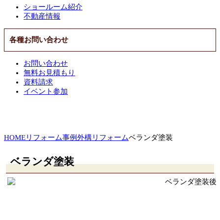
ショールーム紹介
不動産情報
各種お問い合わせ
お問い合わせ
無料お見積もり
資料請求
イベント参加
HOME
リフォーム事例
外構リフォーム
ベランダ塗装
ベランダ塗装