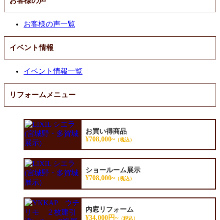
お客様の声
お客様の声一覧
イベント情報
イベント情報一覧
リフォームメニュー
お買い得商品
¥708,000~
（税込）
ショールーム展示
¥708,000~
（税込）
内窓リフォーム
¥34,000円~
（税込）