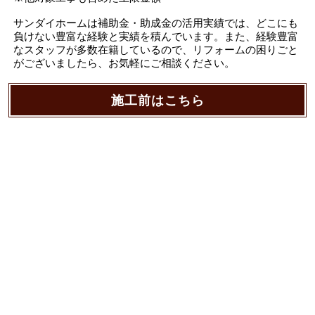
サンダイホームは補助金・助成金の活用実績では、どこにも
負けない豊富な経験と実績を積んでいます。また、経験豊富
なスタッフが多数在籍しているので、リフォームの困りごと
がございましたら、お気軽にご相談ください。
施工前はこちら