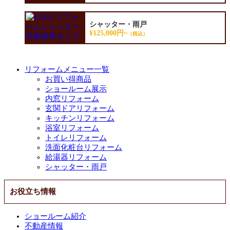
シャッター・雨戸
¥125,000円~
（税込）
リフォームメニュー一覧
お買い得商品
ショールーム展示
内窓リフォーム
玄関ドアリフォーム
キッチンリフォーム
浴室リフォーム
トイレリフォーム
洗面化粧台リフォーム
給湯器リフォーム
シャッター・雨戸
お役立ち情報
ショールーム紹介
不動産情報