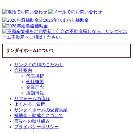
サンダイホームについて
サンダイの10のこだわり
会社案内
代表挨拶
会社概要
企業理念
店舗情報
リフォームの流れ
よくあるご質問
サンダイホームの受賞実績
補助金・助成金について
震災への取り組み
プライバシーポリシー