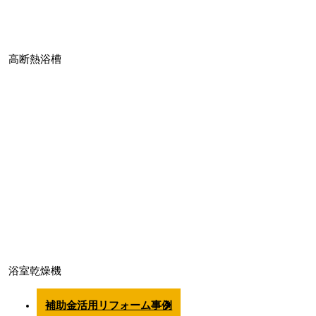
高断熱浴槽
浴室乾燥機
補助金活用リフォーム事例