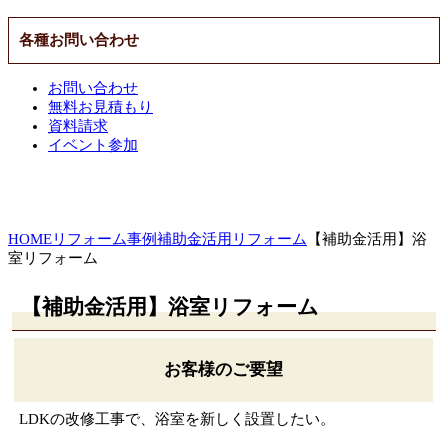
各種お問い合わせ
お問い合わせ
無料お見積もり
資料請求
イベント参加
HOME
リフォーム事例
補助金活用リフォーム
【補助金活用】浴
室リフォーム
【補助金活用】浴室リフォーム
お客様のご要望
LDKの改修工事で、浴室を新しく設置したい。