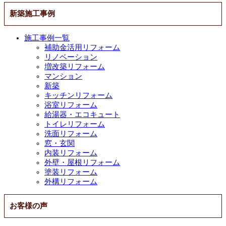
新築施工事例
施工事例一覧
補助金活用リフォーム
リノベーション
増改築リフォーム
マンション
新築
キッチンリフォーム
浴室リフォーム
給湯器・エコキュート
トイレリフォーム
洗面リフォーム
窓・玄関
内装リフォーム
外壁・屋根リフォーム
塗装リフォーム
外構リフォーム
お客様の声