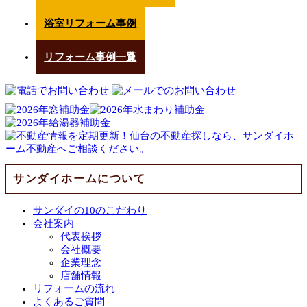
浴室リフォーム事例
リフォーム事例一覧
サンダイホームについて
サンダイの10のこだわり
会社案内
代表挨拶
会社概要
企業理念
店舗情報
リフォームの流れ
よくあるご質問