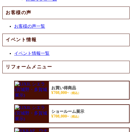
お客様の声
お客様の声一覧
イベント情報
イベント情報一覧
リフォームメニュー
お買い得商品
¥708,000~
（税込）
ショールーム展示
¥708,000~
（税込）