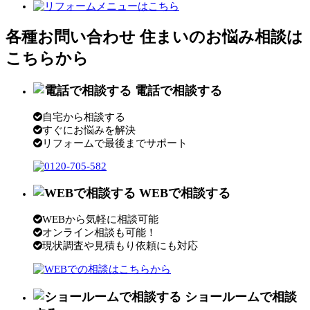
各種お問い合わせ
住まいのお悩み相談は
こちらから
電話で相談する
自宅から相談する
すぐにお悩みを解決
リフォームで最後までサポート
WEBで相談する
WEBから気軽に相談可能
オンライン相談も可能！
現状調査や見積もり依頼にも対応
ショールームで相談