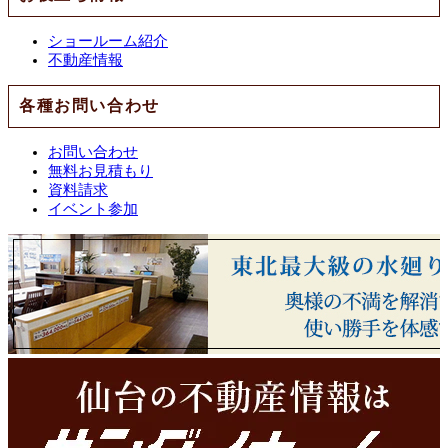
ショールーム紹介
不動産情報
各種お問い合わせ
お問い合わせ
無料お見積もり
資料請求
イベント参加