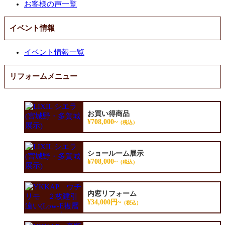
お客様の声一覧
イベント情報
イベント情報一覧
リフォームメニュー
お買い得商品
¥708,000~
（税込）
ショールーム展示
¥708,000~
（税込）
内窓リフォーム
¥34,000円~
（税込）