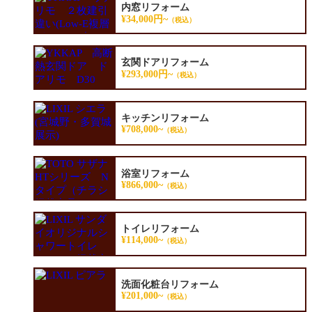
内窓リフォーム
¥34,000円~
（税込）
玄関ドアリフォーム
¥293,000円~
（税込）
キッチンリフォーム
¥708,000~
（税込）
浴室リフォーム
¥866,000~
（税込）
トイレリフォーム
¥114,000~
（税込）
洗面化粧台リフォーム
¥201,000~
（税込）