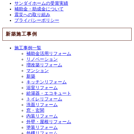
サンダイホームの受賞実績
補助金・助成金について
震災への取り組み
プライバシーポリシー
新築施工事例
施工事例一覧
補助金活用リフォーム
リノベーション
増改築リフォーム
マンション
新築
キッチンリフォーム
浴室リフォーム
給湯器・エコキュート
トイレリフォーム
洗面リフォーム
窓・玄関
内装リフォーム
外壁・屋根リフォーム
塗装リフォーム
外構リフォーム