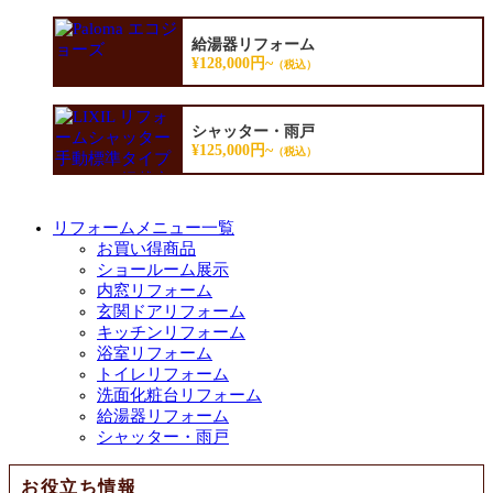
給湯器リフォーム
¥128,000円~
（税込）
シャッター・雨戸
¥125,000円~
（税込）
リフォームメニュー一覧
お買い得商品
ショールーム展示
内窓リフォーム
玄関ドアリフォーム
キッチンリフォーム
浴室リフォーム
トイレリフォーム
洗面化粧台リフォーム
給湯器リフォーム
シャッター・雨戸
お役立ち情報