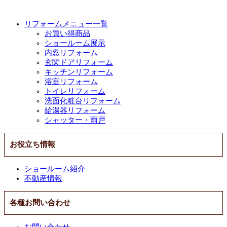
リフォームメニュー一覧
お買い得商品
ショールーム展示
内窓リフォーム
玄関ドアリフォーム
キッチンリフォーム
浴室リフォーム
トイレリフォーム
洗面化粧台リフォーム
給湯器リフォーム
シャッター・雨戸
お役立ち情報
ショールーム紹介
不動産情報
各種お問い合わせ