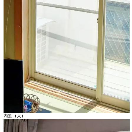
内窓（大）