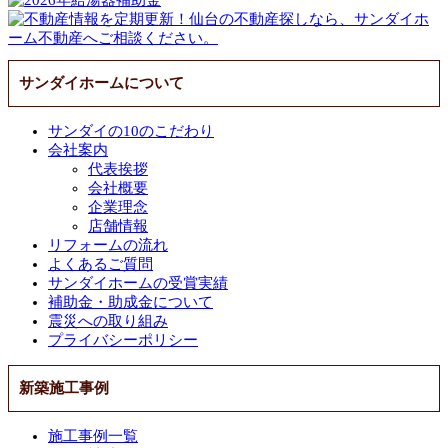
サンダイホームについて
サンダイの10のこだわり
会社案内
代表挨拶
会社概要
企業理念
店舗情報
リフォームの流れ
よくあるご質問
サンダイホームの受賞実績
補助金・助成金について
震災への取り組み
プライバシーポリシー
新築施工事例
施工事例一覧