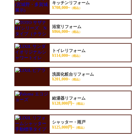
キッチンリフォーム
¥708,000~
（税込）
浴室リフォーム
¥866,000~
（税込）
トイレリフォーム
¥114,000~
（税込）
洗面化粧台リフォーム
¥201,000~
（税込）
給湯器リフォーム
¥128,000円~
（税込）
シャッター・雨戸
¥125,000円~
（税込）