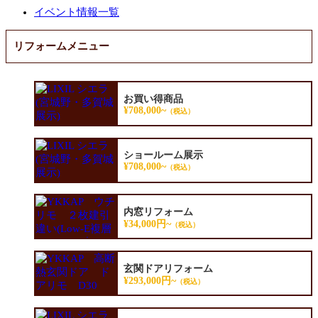
イベント情報一覧
リフォームメニュー
お買い得商品
¥708,000~
（税込）
ショールーム展示
¥708,000~
（税込）
内窓リフォーム
¥34,000円~
（税込）
玄関ドアリフォーム
¥293,000円~
（税込）