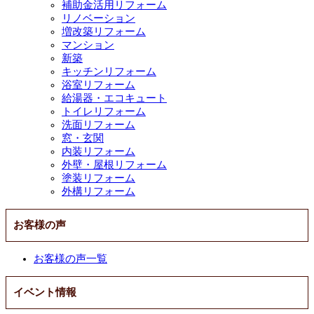
補助金活用リフォーム
リノベーション
増改築リフォーム
マンション
新築
キッチンリフォーム
浴室リフォーム
給湯器・エコキュート
トイレリフォーム
洗面リフォーム
窓・玄関
内装リフォーム
外壁・屋根リフォーム
塗装リフォーム
外構リフォーム
お客様の声
お客様の声一覧
イベント情報