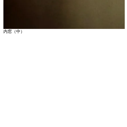
内窓（中）