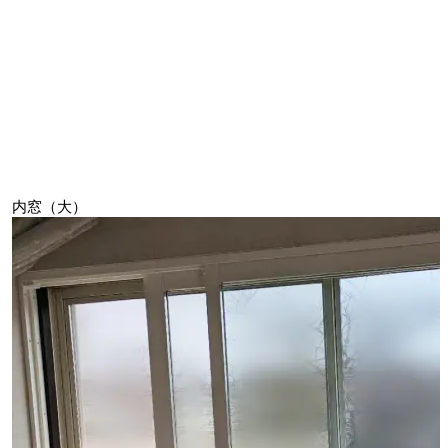
内窓（大）