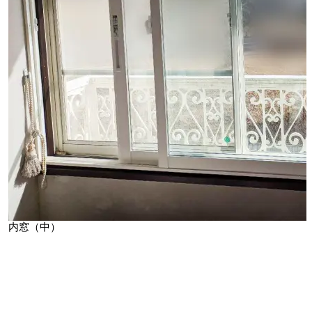
内窓（中）