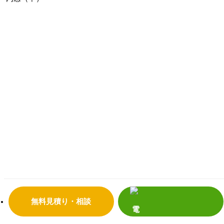
無料見積り・相談