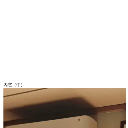
内窓（中）