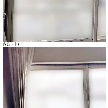
内窓（中）