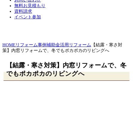
お問い合わせ
無料お見積もり
資料請求
イベント参加
HOME
リフォーム事例
補助金活用リフォーム
【結露・寒さ対
策】内窓リフォームで、冬でもポカポカのリビングへ
【結露・寒さ対策】内窓リフォームで、冬
でもポカポカのリビングへ