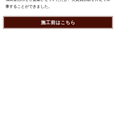
事することができました。
施工前はこちら