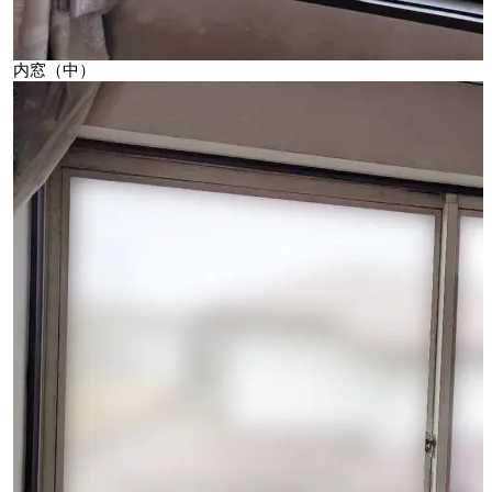
内窓（中）