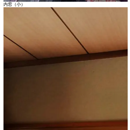
内窓（小）