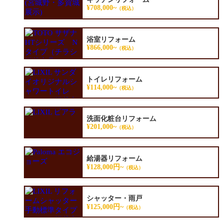
¥708,000~
（税込）
浴室リフォーム
¥866,000~
（税込）
トイレリフォーム
¥114,000~
（税込）
洗面化粧台リフォーム
¥201,000~
（税込）
給湯器リフォーム
¥128,000円~
（税込）
シャッター・雨戸
¥125,000円~
（税込）