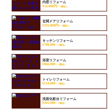
内窓リフォーム
¥34,000円~
（税込）
玄関ドアリフォーム
¥293,000円~
（税込）
キッチンリフォーム
¥708,000~
（税込）
浴室リフォーム
¥866,000~
（税込）
トイレリフォーム
¥114,000~
（税込）
洗面化粧台リフォーム
¥201,000~
（税込）