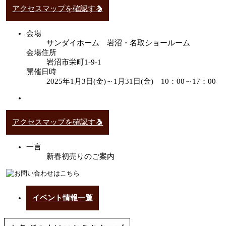
アクセスマップを確認する
会場
サンダイホーム 岩沼・名取ショールーム
会場住所
岩沼市栄町1-9-1
開催日時
2025年1月3日(金)～1月31日(金) 10：00～17：00
アクセスマップを確認する
一言
新春初売りのご案内
イベント情報一覧