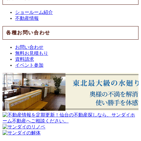
ショールーム紹介
不動産情報
各種お問い合わせ
お問い合わせ
無料お見積もり
資料請求
イベント参加