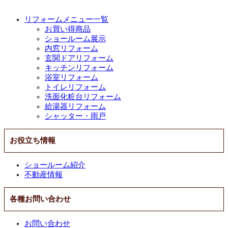
リフォームメニュー一覧
お買い得商品
ショールーム展示
内窓リフォーム
玄関ドアリフォーム
キッチンリフォーム
浴室リフォーム
トイレリフォーム
洗面化粧台リフォーム
給湯器リフォーム
シャッター・雨戸
お役立ち情報
ショールーム紹介
不動産情報
各種お問い合わせ
お問い合わせ