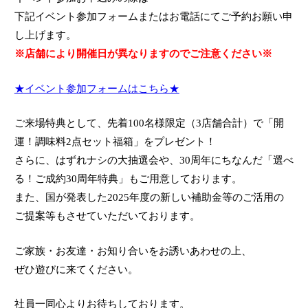
下記イベント参加フォームまたはお電話にてご予約お願い申
し上げます。
※店舗により開催日が異なりますのでご注意ください※
★イベント参加フォームはこちら★
ご来場特典として、先着100名様限定（3店舗合計）で「開
運！調味料2点セット福箱」をプレゼント！
さらに、はずれナシの大抽選会や、30周年にちなんだ「選べ
る！ご成約30周年特典」もご用意しております。
また、国が発表した2025年度の新しい補助金等のご活用の
ご提案等もさせていただいております。
ご家族・お友達・お知り合いをお誘いあわせの上、
ぜひ遊びに来てください。
社員一同心よりお待ちしております。