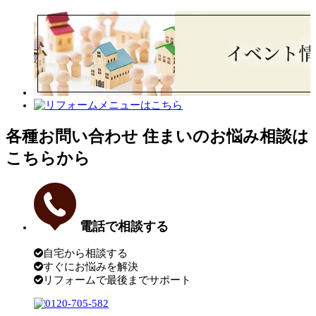
各種お問い合わせ
住まいのお悩み相談は
こちらから
電話で相談する
自宅から相談する
すぐにお悩みを解決
リフォームで最後までサポート