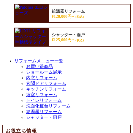
給湯器リフォーム
¥128,000円~
（税込）
シャッター・雨戸
¥125,000円~
（税込）
リフォームメニュー一覧
お買い得商品
ショールーム展示
内窓リフォーム
玄関ドアリフォーム
キッチンリフォーム
浴室リフォーム
トイレリフォーム
洗面化粧台リフォーム
給湯器リフォーム
シャッター・雨戸
お役立ち情報