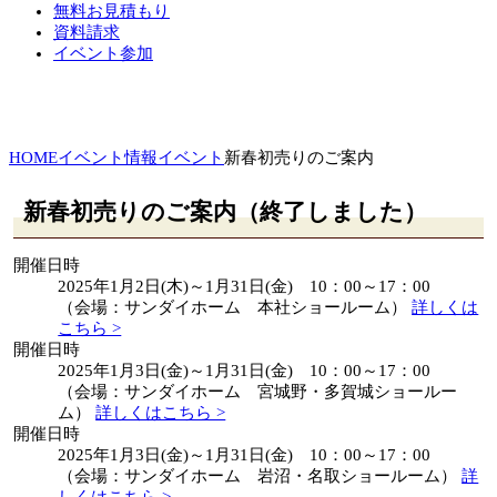
無料お見積もり
資料請求
イベント参加
HOME
イベント情報
イベント
新春初売りのご案内
新春初売りのご案内（終了しました）
開催日時
2025年1月2日(木)～1月31日(金) 10：00～17：00
（会場：サンダイホーム 本社ショールーム）
詳しくは
こちら >
開催日時
2025年1月3日(金)～1月31日(金) 10：00～17：00
（会場：サンダイホーム 宮城野・多賀城ショールー
ム）
詳しくはこちら >
開催日時
2025年1月3日(金)～1月31日(金) 10：00～17：00
（会場：サンダイホーム 岩沼・名取ショールーム）
詳
しくはこちら >