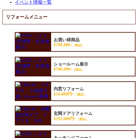
イベント情報一覧
リフォームメニュー
お買い得商品
¥708,000~
（税込）
ショールーム展示
¥708,000~
（税込）
内窓リフォーム
¥34,000円~
（税込）
玄関ドアリフォーム
¥293,000円~
（税込）
キッチンリフォーム