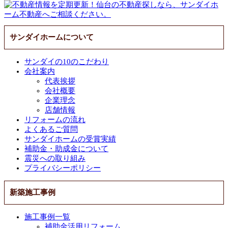
サンダイホームについて
サンダイの10のこだわり
会社案内
代表挨拶
会社概要
企業理念
店舗情報
リフォームの流れ
よくあるご質問
サンダイホームの受賞実績
補助金・助成金について
震災への取り組み
プライバシーポリシー
新築施工事例
施工事例一覧
補助金活用リフォーム