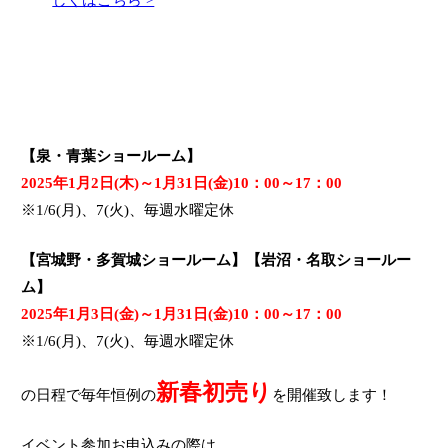
【泉・青葉ショールーム】
2025年1月2日(木)～1月31日(金)10：00～17：00
※1/6(月)、7(火)、毎週水曜定休
【宮城野・多賀城ショールーム】【岩沼・名取ショールー
ム】
2025年1月3日(金)～1月31日(金)10：00～17：00
※1/6(月)、7(火)、毎週水曜定休
新春初売り
の日程で毎年恒例の
を開催致します！
イベント参加お申込みの際は