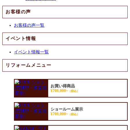
お客様の声
お客様の声一覧
イベント情報
イベント情報一覧
リフォームメニュー
お買い得商品
¥708,000~
（税込）
ショールーム展示
¥708,000~
（税込）