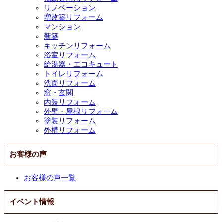
リノベーション
増改築リフォーム
マンション
新築
キッチンリフォーム
浴室リフォーム
給湯器・エコキュート
トイレリフォーム
洗面リフォーム
窓・玄関
内装リフォーム
外壁・屋根リフォーム
塗装リフォーム
外構リフォーム
お客様の声
お客様の声一覧
イベント情報