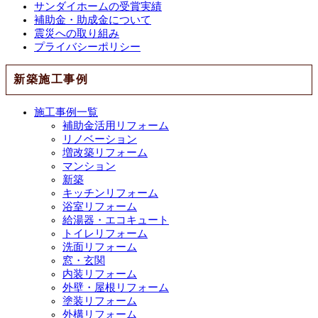
サンダイホームの受賞実績
補助金・助成金について
震災への取り組み
プライバシーポリシー
新築施工事例
施工事例一覧
補助金活用リフォーム
リノベーション
増改築リフォーム
マンション
新築
キッチンリフォーム
浴室リフォーム
給湯器・エコキュート
トイレリフォーム
洗面リフォーム
窓・玄関
内装リフォーム
外壁・屋根リフォーム
塗装リフォーム
外構リフォーム