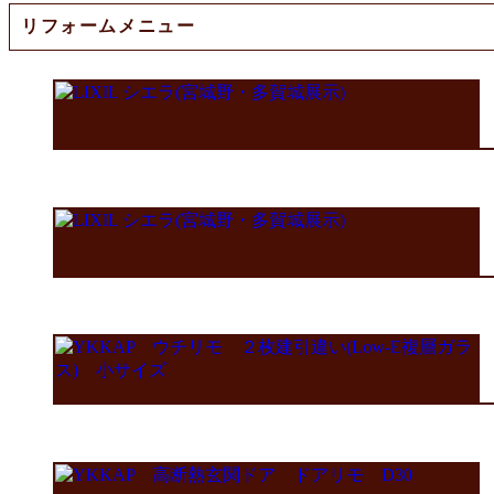
リフォームメニュー