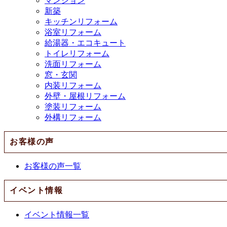
マンション
新築
キッチンリフォーム
浴室リフォーム
給湯器・エコキュート
トイレリフォーム
洗面リフォーム
窓・玄関
内装リフォーム
外壁・屋根リフォーム
塗装リフォーム
外構リフォーム
お客様の声
お客様の声一覧
イベント情報
イベント情報一覧