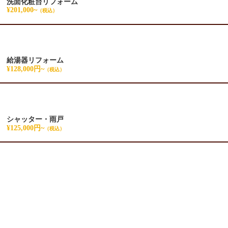
洗面化粧台リフォーム
¥201,000~
（税込）
給湯器リフォーム
¥128,000円~
（税込）
シャッター・雨戸
¥125,000円~
（税込）