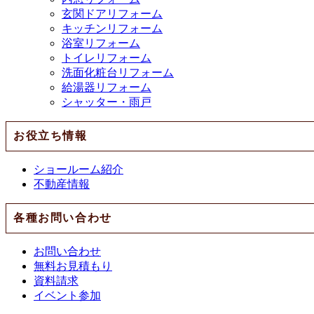
玄関ドアリフォーム
キッチンリフォーム
浴室リフォーム
トイレリフォーム
洗面化粧台リフォーム
給湯器リフォーム
シャッター・雨戸
お役立ち情報
ショールーム紹介
不動産情報
各種お問い合わせ
お問い合わせ
無料お見積もり
資料請求
イベント参加