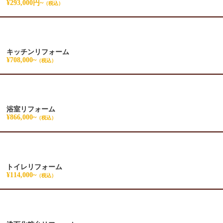
¥293,000円~
（税込）
キッチンリフォーム
¥708,000~
（税込）
浴室リフォーム
¥866,000~
（税込）
トイレリフォーム
¥114,000~
（税込）