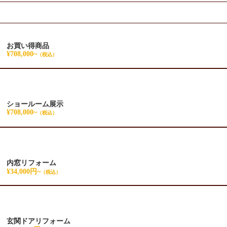
お買い得商品
¥708,000~
（税込）
ショールーム展示
¥708,000~
（税込）
内窓リフォーム
¥34,000円~
（税込）
玄関ドアリフォーム