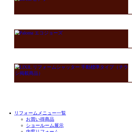
リフォームメニュー一覧
お買い得商品
ショールーム展示
内窓リフォーム