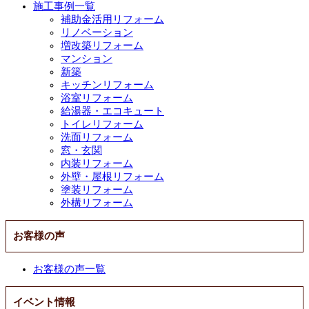
施工事例一覧
補助金活用リフォーム
リノベーション
増改築リフォーム
マンション
新築
キッチンリフォーム
浴室リフォーム
給湯器・エコキュート
トイレリフォーム
洗面リフォーム
窓・玄関
内装リフォーム
外壁・屋根リフォーム
塗装リフォーム
外構リフォーム
お客様の声
お客様の声一覧
イベント情報