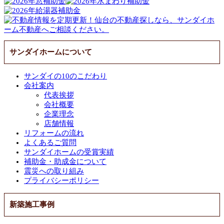
サンダイホームについて
サンダイの10のこだわり
会社案内
代表挨拶
会社概要
企業理念
店舗情報
リフォームの流れ
よくあるご質問
サンダイホームの受賞実績
補助金・助成金について
震災への取り組み
プライバシーポリシー
新築施工事例