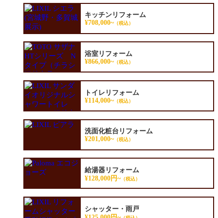
キッチンリフォーム
¥708,000~
（税込）
浴室リフォーム
¥866,000~
（税込）
トイレリフォーム
¥114,000~
（税込）
洗面化粧台リフォーム
¥201,000~
（税込）
給湯器リフォーム
¥128,000円~
（税込）
シャッター・雨戸
¥125,000円~
（税込）