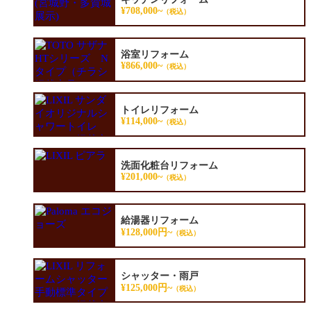
¥708,000~
（税込）
浴室リフォーム
¥866,000~
（税込）
トイレリフォーム
¥114,000~
（税込）
洗面化粧台リフォーム
¥201,000~
（税込）
給湯器リフォーム
¥128,000円~
（税込）
シャッター・雨戸
¥125,000円~
（税込）