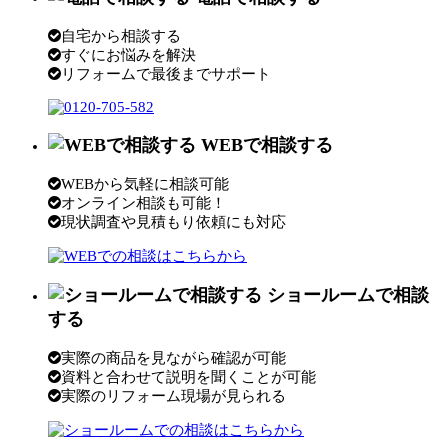
自宅から相談する
すぐにお悩みを解決
リフォームで最後までサポート
WEBで相談する
WEBから気軽に相談可能
オンライン相談も可能！
現状調査や見積もり依頼にも対応
ショールームで相談
する
実際の商品を見ながら確認が可能
資料と合わせて説明を聞くことが可能
実際のリフォーム現場が見られる