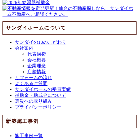
サンダイホームについて
サンダイの10のこだわり
会社案内
代表挨拶
会社概要
企業理念
店舗情報
リフォームの流れ
よくあるご質問
サンダイホームの受賞実績
補助金・助成金について
震災への取り組み
プライバシーポリシー
新築施工事例
施工事例一覧