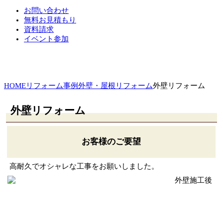
お問い合わせ
無料お見積もり
資料請求
イベント参加
HOME
リフォーム事例
外壁・屋根リフォーム
外壁リフォーム
外壁リフォーム
お客様のご要望
高耐久でオシャレな工事をお願いしました。