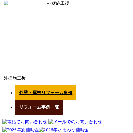
外壁施工後
外壁・屋根リフォーム事例
リフォーム事例一覧