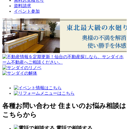
無料お見積もり
資料請求
イベント参加
各種お問い合わせ
住まいのお悩み相談は
こちらから
電話で相談する