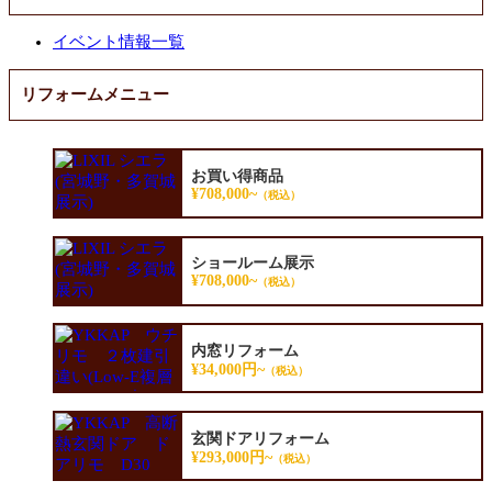
イベント情報一覧
リフォームメニュー
お買い得商品
¥708,000~
（税込）
ショールーム展示
¥708,000~
（税込）
内窓リフォーム
¥34,000円~
（税込）
玄関ドアリフォーム
¥293,000円~
（税込）