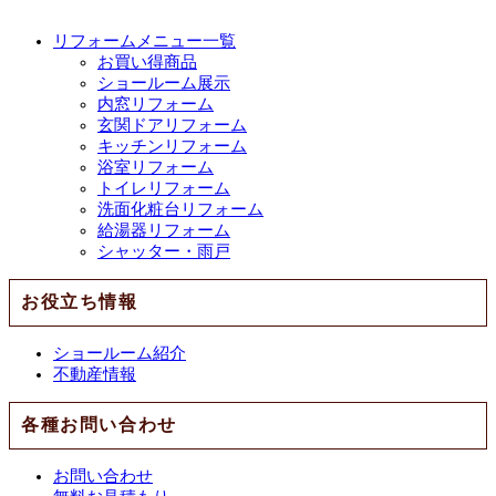
リフォームメニュー一覧
お買い得商品
ショールーム展示
内窓リフォーム
玄関ドアリフォーム
キッチンリフォーム
浴室リフォーム
トイレリフォーム
洗面化粧台リフォーム
給湯器リフォーム
シャッター・雨戸
お役立ち情報
ショールーム紹介
不動産情報
各種お問い合わせ
お問い合わせ