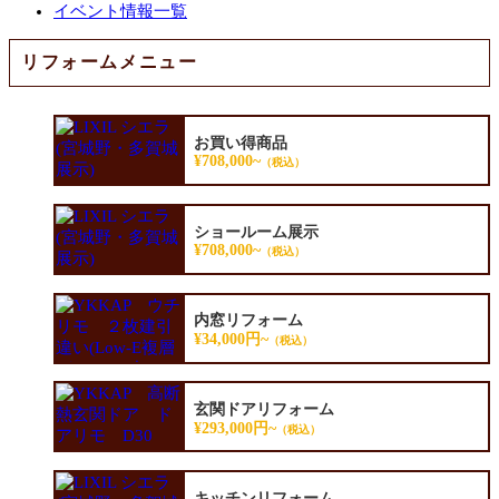
イベント情報一覧
リフォームメニュー
お買い得商品
¥708,000~
（税込）
ショールーム展示
¥708,000~
（税込）
内窓リフォーム
¥34,000円~
（税込）
玄関ドアリフォーム
¥293,000円~
（税込）
キッチンリフォーム