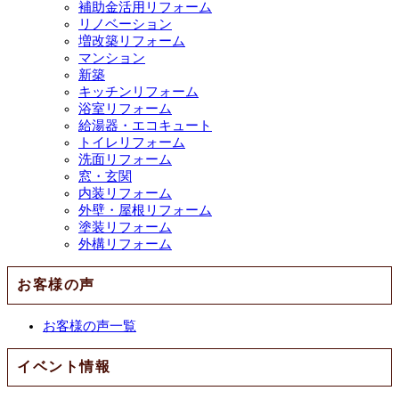
補助金活用リフォーム
リノベーション
増改築リフォーム
マンション
新築
キッチンリフォーム
浴室リフォーム
給湯器・エコキュート
トイレリフォーム
洗面リフォーム
窓・玄関
内装リフォーム
外壁・屋根リフォーム
塗装リフォーム
外構リフォーム
お客様の声
お客様の声一覧
イベント情報