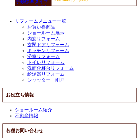
リフォームメニュー一覧
お買い得商品
ショールーム展示
内窓リフォーム
玄関ドアリフォーム
キッチンリフォーム
浴室リフォーム
トイレリフォーム
洗面化粧台リフォーム
給湯器リフォーム
シャッター・雨戸
お役立ち情報
ショールーム紹介
不動産情報
各種お問い合わせ