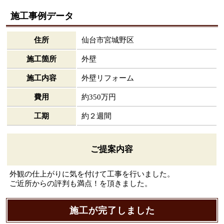
施工事例データ
住所
仙台市宮城野区
施工箇所
外壁
施工内容
外壁リフォーム
費用
約350万円
工期
約２週間
ご提案内容
外観の仕上がりに気を付けて工事を行いました。
ご近所からの評判も満点！を頂きました。
施工が完了しました