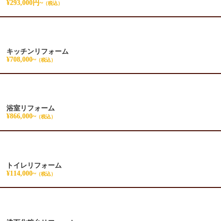
¥293,000円~
（税込）
キッチンリフォーム
¥708,000~
（税込）
浴室リフォーム
¥866,000~
（税込）
トイレリフォーム
¥114,000~
（税込）