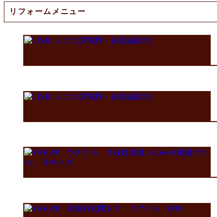
リフォームメニュー