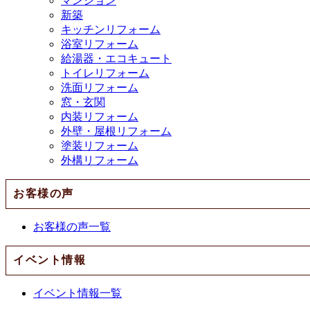
マンション
新築
キッチンリフォーム
浴室リフォーム
給湯器・エコキュート
トイレリフォーム
洗面リフォーム
窓・玄関
内装リフォーム
外壁・屋根リフォーム
塗装リフォーム
外構リフォーム
お客様の声
お客様の声一覧
イベント情報
イベント情報一覧