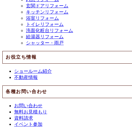
玄関ドアリフォーム
キッチンリフォーム
浴室リフォーム
トイレリフォーム
洗面化粧台リフォーム
給湯器リフォーム
シャッター・雨戸
お役立ち情報
ショールーム紹介
不動産情報
各種お問い合わせ
お問い合わせ
無料お見積もり
資料請求
イベント参加