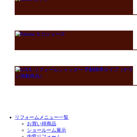
リフォームメニュー一覧
お買い得商品
ショールーム展示
内窓リフォーム