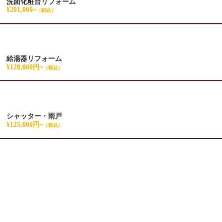
洗面化粧台リフォーム
¥201,000~
（税込）
給湯器リフォーム
¥128,000円~
（税込）
シャッター・雨戸
¥125,000円~
（税込）