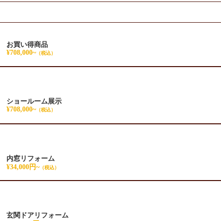
お買い得商品
¥708,000~
（税込）
ショールーム展示
¥708,000~
（税込）
内窓リフォーム
¥34,000円~
（税込）
玄関ドアリフォーム