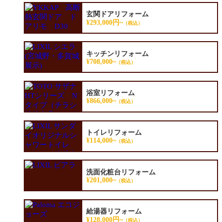
玄関ドアリフォーム
¥293,000円~
（税込）
キッチンリフォーム
¥708,000~
（税込）
浴室リフォーム
¥866,000~
（税込）
トイレリフォーム
¥114,000~
（税込）
洗面化粧台リフォーム
¥201,000~
（税込）
給湯器リフォーム
¥128,000円~
（税込）