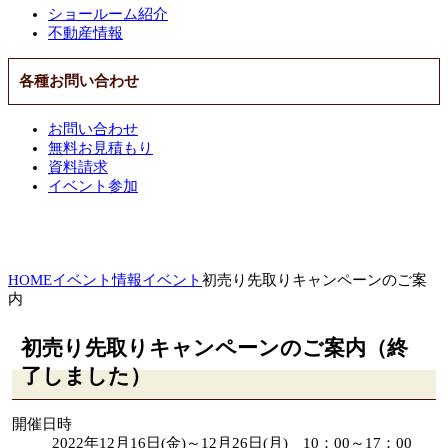
ショールーム紹介
不動産情報
各種お問い合わせ
お問い合わせ
無料お見積もり
資料請求
イベント参加
HOME
イベント情報
イベント
初売り先取りキャンペーンのご案
内
初売り先取りキャンペーンのご案内（終
了しました）
開催日時
2022年12月16日(金)～12月26日(月) 10：00～17：00