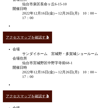
仙台市泉区長命ヶ丘6-15-10
開催日時
2022年12月16日(金)～12月26日(月) 10：00～
17：00
アクセスマップを確認する
会場
サンダイホーム 宮城野・多賀城ショールーム
会場住所
仙台市宮城野区中野字寺前68-1
開催日時
2022年12月16日(金)～12月26日(月) 10：00～
17：00
アクセスマップを確認する
会場