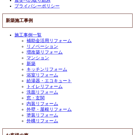
震災への取り組み
プライバシーポリシー
新築施工事例
施工事例一覧
補助金活用リフォーム
リノベーション
増改築リフォーム
マンション
新築
キッチンリフォーム
浴室リフォーム
給湯器・エコキュート
トイレリフォーム
洗面リフォーム
窓・玄関
内装リフォーム
外壁・屋根リフォーム
塗装リフォーム
外構リフォーム