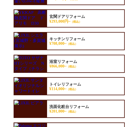
玄関ドアリフォーム
¥293,000円~
（税込）
キッチンリフォーム
¥708,000~
（税込）
浴室リフォーム
¥866,000~
（税込）
トイレリフォーム
¥114,000~
（税込）
洗面化粧台リフォーム
¥201,000~
（税込）