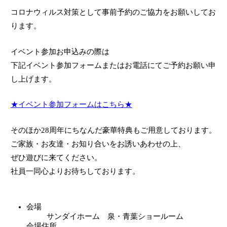
コロナウィルス対策として事前予約のご協力をお願いしてお
ります。
イベント参加お申込みの際は
下記イベント参加フォームまたはお電話にてご予約お願い申
し上げます。
★イベント参加フォームはこちら★
そのほか28周年にちなんだ豪華特典もご用意しております。
ご家族・お友達・お知り合いをお誘いあわせの上、
ぜひ遊びに来てください。
社員一同心よりお待ちしております。
会場
サンダイホーム 泉・青葉ショールーム
会場住所