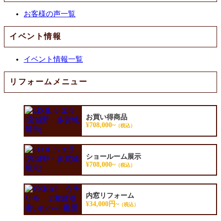
お客様の声一覧
イベント情報
イベント情報一覧
リフォームメニュー
お買い得商品
¥708,000~
（税込）
ショールーム展示
¥708,000~
（税込）
内窓リフォーム
¥34,000円~
（税込）