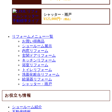
シャッター・雨戸
¥125,000円~
（税込）
リフォームメニュー一覧
お買い得商品
ショールーム展示
内窓リフォーム
玄関ドアリフォーム
キッチンリフォーム
浴室リフォーム
トイレリフォーム
洗面化粧台リフォーム
給湯器リフォーム
シャッター・雨戸
お役立ち情報
ショールーム紹介
不動産情報