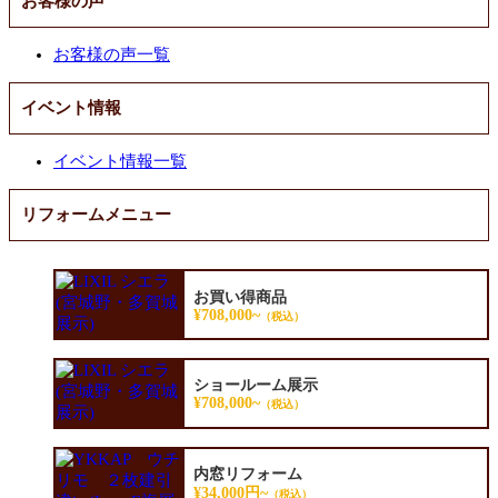
お客様の声
お客様の声一覧
イベント情報
イベント情報一覧
リフォームメニュー
お買い得商品
¥708,000~
（税込）
ショールーム展示
¥708,000~
（税込）
内窓リフォーム
¥34,000円~
（税込）