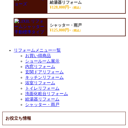
給湯器リフォーム
¥128,000円~
（税込）
シャッター・雨戸
¥125,000円~
（税込）
リフォームメニュー一覧
お買い得商品
ショールーム展示
内窓リフォーム
玄関ドアリフォーム
キッチンリフォーム
浴室リフォーム
トイレリフォーム
洗面化粧台リフォーム
給湯器リフォーム
シャッター・雨戸
お役立ち情報