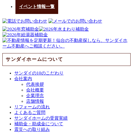
イベント情報一覧
サンダイホームについて
サンダイの10のこだわり
会社案内
代表挨拶
会社概要
企業理念
店舗情報
リフォームの流れ
よくあるご質問
サンダイホームの受賞実績
補助金・助成金について
震災への取り組み