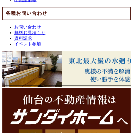
各種お問い合わせ
お問い合わせ
無料お見積もり
資料請求
イベント参加