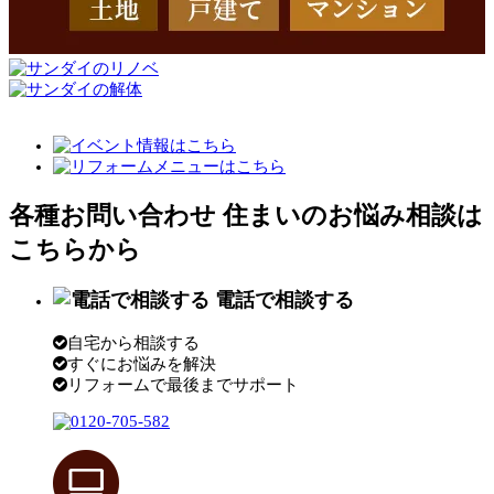
各種お問い合わせ
住まいのお悩み相談は
こちらから
電話で相談する
自宅から相談する
すぐにお悩みを解決
リフォームで最後までサポート