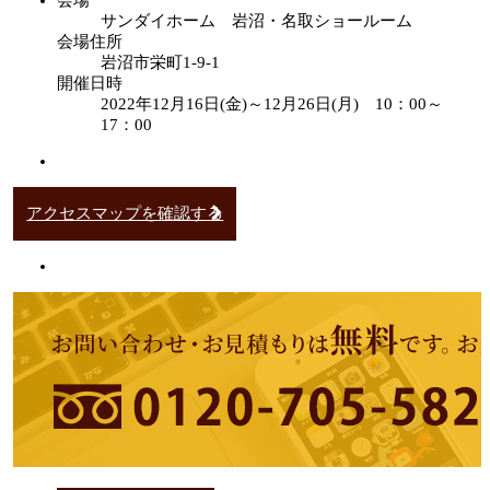
サンダイホーム 岩沼・名取ショールーム
会場住所
岩沼市栄町1-9-1
開催日時
2022年12月16日(金)～12月26日(月) 10：00～
17：00
アクセスマップを確認する