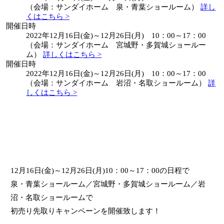
（会場：サンダイホーム 泉・青葉ショールーム）
詳し
くはこちら >
開催日時
2022年12月16日(金)～12月26日(月) 10：00～17：00
（会場：サンダイホーム 宮城野・多賀城ショールー
ム）
詳しくはこちら >
開催日時
2022年12月16日(金)～12月26日(月) 10：00～17：00
（会場：サンダイホーム 岩沼・名取ショールーム）
詳
しくはこちら >
12月16日(金)～12月26日(月)10：00～17：00の日程で
泉・青葉ショールーム／宮城野・多賀城ショールーム／岩
沼・名取ショールームで
初売り先取りキャンペーンを開催致します！