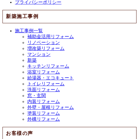
プライバシーポリシー
新築施工事例
施工事例一覧
補助金活用リフォーム
リノベーション
増改築リフォーム
マンション
新築
キッチンリフォーム
浴室リフォーム
給湯器・エコキュート
トイレリフォーム
洗面リフォーム
窓・玄関
内装リフォーム
外壁・屋根リフォーム
塗装リフォーム
外構リフォーム
お客様の声