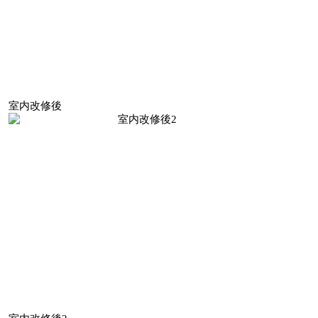
室内改修後