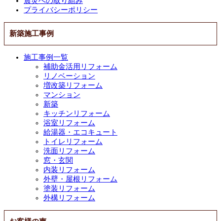
震災への取り組み
プライバシーポリシー
新築施工事例
施工事例一覧
補助金活用リフォーム
リノベーション
増改築リフォーム
マンション
新築
キッチンリフォーム
浴室リフォーム
給湯器・エコキュート
トイレリフォーム
洗面リフォーム
窓・玄関
内装リフォーム
外壁・屋根リフォーム
塗装リフォーム
外構リフォーム