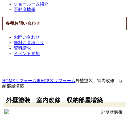
ショールーム紹介
不動産情報
各種お問い合わせ
お問い合わせ
無料お見積もり
資料請求
イベント参加
HOME
リフォーム事例
塗装リフォーム
外壁塗装 室内改修 収
納部屋増築
外壁塗装 室内改修 収納部屋増築