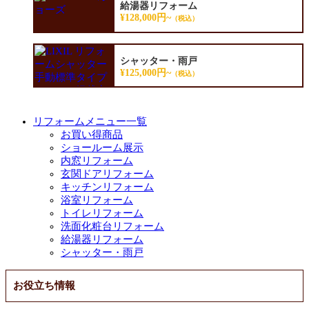
給湯器リフォーム
¥128,000円~
（税込）
シャッター・雨戸
¥125,000円~
（税込）
リフォームメニュー一覧
お買い得商品
ショールーム展示
内窓リフォーム
玄関ドアリフォーム
キッチンリフォーム
浴室リフォーム
トイレリフォーム
洗面化粧台リフォーム
給湯器リフォーム
シャッター・雨戸
お役立ち情報