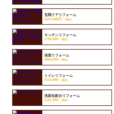
玄関ドアリフォーム
¥293,000円~
（税込）
キッチンリフォーム
¥708,000~
（税込）
浴室リフォーム
¥866,000~
（税込）
トイレリフォーム
¥114,000~
（税込）
洗面化粧台リフォーム
¥201,000~
（税込）