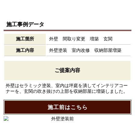
施工事例データ
施工箇所
外壁 間取り変更 増築 玄関
施工内容
外壁塗装 室内改修 収納部屋増築
ご提案内容
外壁はセラミック塗装、室内は坪庭を潰してインテリアコー
ナーを、玄関の吹き抜けの上部を収納部屋に増築しました。
施工前はこちら