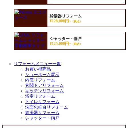
給湯器リフォーム
¥128,000円~
（税込）
シャッター・雨戸
¥125,000円~
（税込）
リフォームメニュー一覧
お買い得商品
ショールーム展示
内窓リフォーム
玄関ドアリフォーム
キッチンリフォーム
浴室リフォーム
トイレリフォーム
洗面化粧台リフォーム
給湯器リフォーム
シャッター・雨戸