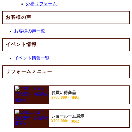
外構リフォーム
お客様の声
お客様の声一覧
イベント情報
イベント情報一覧
リフォームメニュー
お買い得商品
¥708,000~
（税込）
ショールーム展示
¥708,000~
（税込）