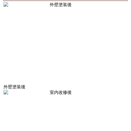
外壁塗装後