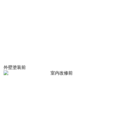
外壁塗装前