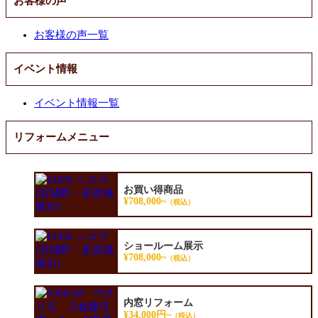
お客様の声
お客様の声一覧
イベント情報
イベント情報一覧
リフォームメニュー
お買い得商品
¥708,000~
（税込）
ショールーム展示
¥708,000~
（税込）
内窓リフォーム
¥34,000円~
（税込）