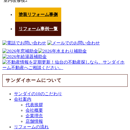
室内改修後2
塗装リフォーム事例
リフォーム事例一覧
サンダイホームについて
サンダイの10のこだわり
会社案内
代表挨拶
会社概要
企業理念
店舗情報
リフォームの流れ