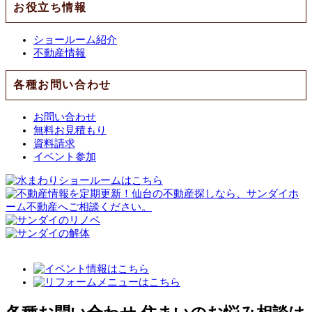
お役立ち情報
ショールーム紹介
不動産情報
各種お問い合わせ
お問い合わせ
無料お見積もり
資料請求
イベント参加