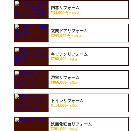
内窓リフォーム
¥34,000円~
（税込）
玄関ドアリフォーム
¥293,000円~
（税込）
キッチンリフォーム
¥708,000~
（税込）
浴室リフォーム
¥866,000~
（税込）
トイレリフォーム
¥114,000~
（税込）
洗面化粧台リフォーム
¥201,000~
（税込）